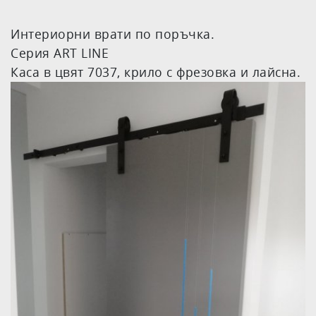
Интериорни врати по поръчка.
Серия ART LINE
Каса в цвят 7037, крило с фрезовка и лайсна.