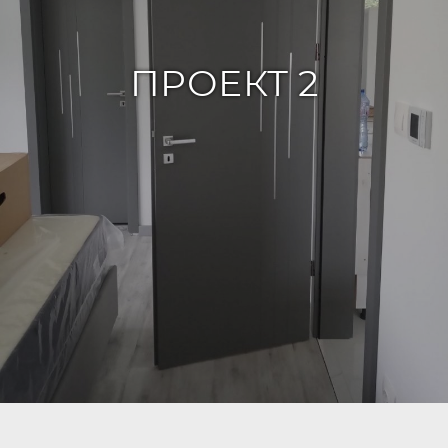
ПРОЕКТ 2