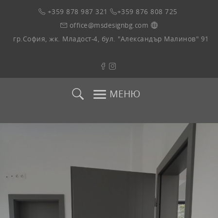
+359 878 987 321
+359 876 808 725
office@msdesignbg.com
гр.София, жк. Младост-4, бул. "Александър Малинов" 91
МЕНЮ