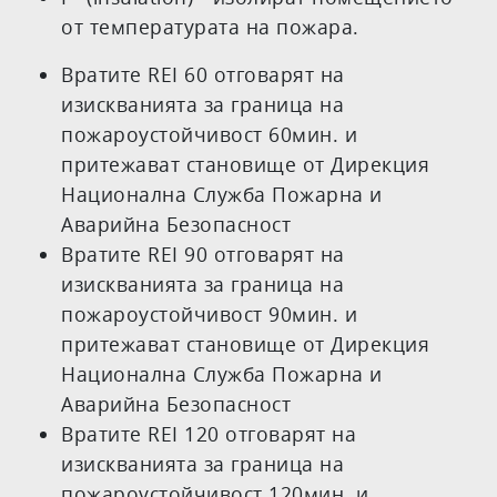
от температурата на пожара.
Вратите REI 60 отговарят на
изискванията за граница на
пожароустойчивост 60мин. и
притежават становище от Дирекция
Национална Служба Пожарна и
Аварийна Безопасност
Вратите REI 90 отговарят на
изискванията за граница на
пожароустойчивост 90мин. и
притежават становище от Дирекция
Национална Служба Пожарна и
Аварийна Безопасност
Вратите REI 120 отговарят на
изискванията за граница на
пожароустойчивост 120мин. и