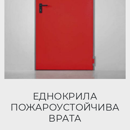
ЕДНОКРИЛА
ПОЖАРОУСТОЙЧИВА
ВРАТА