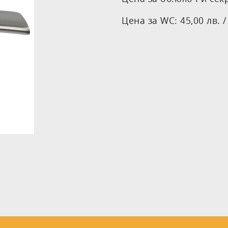
Цена за WC: 45,00 лв. /