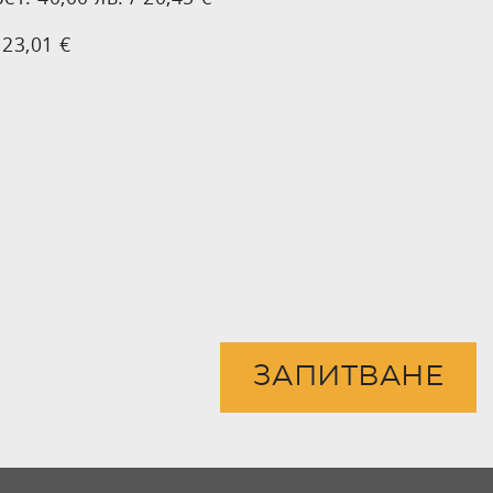
 23,01 €
ЗАПИТВАНЕ